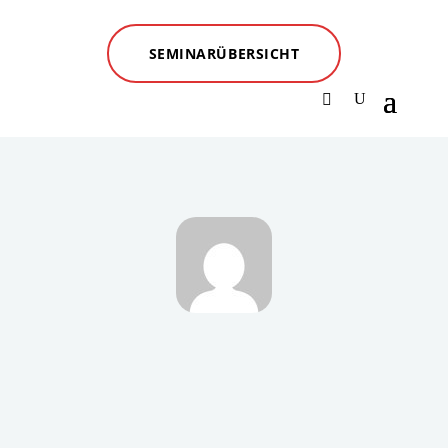
SEMINARÜBERSICHT