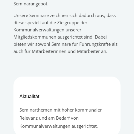
Seminarangebot.
Unsere Seminare zeichnen sich dadurch aus, dass
diese speziell auf die Zielgruppe der
Kommunalverwaltungen unserer
Mitgliedskommunen ausgerichtet sind. Dabei
bieten wir sowohl Seminare für Führungskräfte als
auch für Mitarbeiterinnen und Mitarbeiter an.
Aktualität
Seminarthemen mit hoher kommunaler
Relevanz und am Bedarf von
Kommunalverwaltungen ausgerichtet.