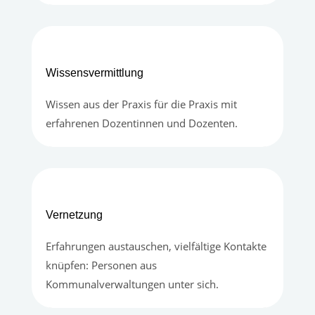
Wissensvermittlung
Wissen aus der Praxis für die Praxis mit
erfahrenen Dozentinnen und Dozenten.
Vernetzung
Erfahrungen austauschen, vielfältige Kontakte
knüpfen: Personen aus
Kommunalverwaltungen unter sich.