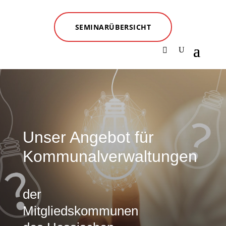
SEMINARÜBERSICHT
Unser Angebot für
Kommunalverwaltungen
der
Mitgliedskommunen