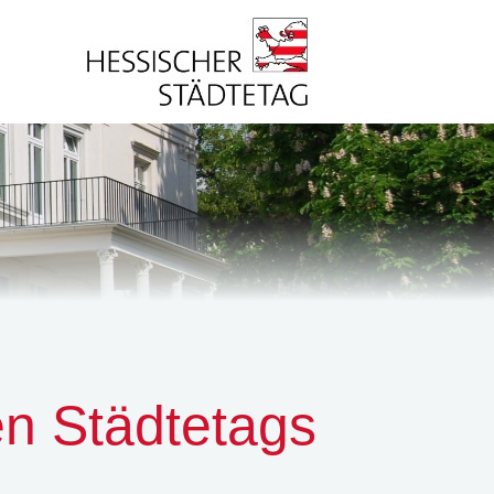
n Städtetags