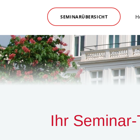
H
SEMINARÜBERSICHT
Ihr Seminar