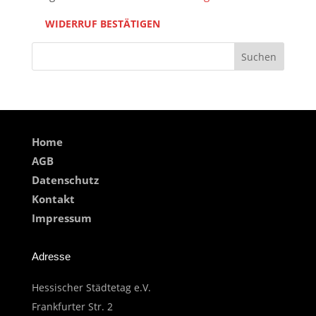
WIDERRUF BESTÄTIGEN
Suchen
Home
AGB
Datenschutz
Kontakt
Impressum
Adresse
Hessischer Städtetag e.V.
Frankfurter Str. 2