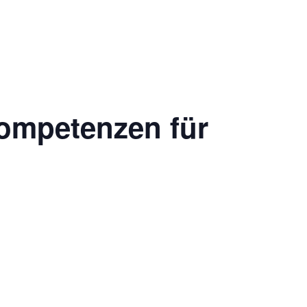
ompetenzen für