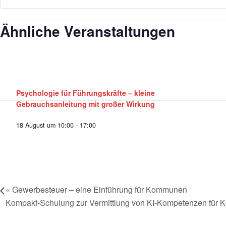
Ähnliche Veranstaltungen
Psychologie für Führungskräfte – kleine
Gebrauchsanleitung mit großer Wirkung
18 August um 10:00
-
17:00
«
Gewerbesteuer – eine Einführung für Kommunen
Kompakt-Schulung zur Vermittlung von KI-Kompetenzen für