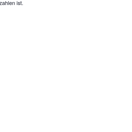
ahlen ist.