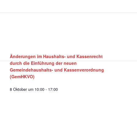
Änderungen im Haushalts- und Kassenrecht
durch die Einführung der neuen
Gemeindehaushalts- und Kassenverordnung
(GemHKVO)
8 Oktober um 10:00
-
17:00