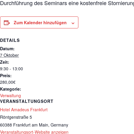
Durchführung des Seminars eine kostenfreie Stornierung
Zum Kalender hinzufügen
DETAILS
Datum:
7 Oktober
Zeit:
9:30 - 13:00
Preis:
280,00€
Kategorie:
Verwaltung
VERANSTALTUNGSORT
Hotel Amadeus Frankfurt
Röntgenstraße 5
60388 Frankfurt am Main
,
Germany
Veranstaltungsort-Website anzeigen