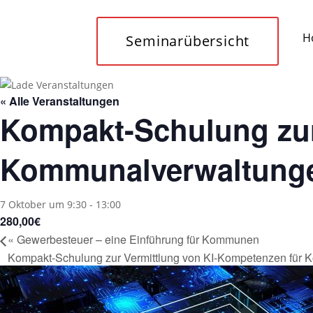
H
Seminarübersicht
« Alle Veranstaltungen
Kompakt-Schulung zur
Kommunalverwaltung
7 Oktober um 9:30
-
13:00
280,00€
«
Gewerbesteuer – eine Einführung für Kommunen
Kompakt-Schulung zur Vermittlung von KI-Kompetenzen für