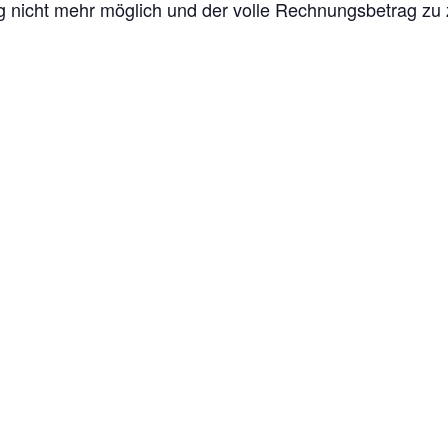
 nicht mehr möglich und der volle Rechnungsbetrag zu z