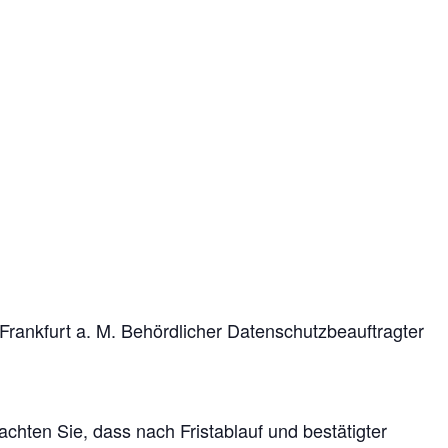
 Frankfurt a. M. Behördlicher Datenschutzbeauftragter
achten Sie, dass nach Fristablauf und bestätigter